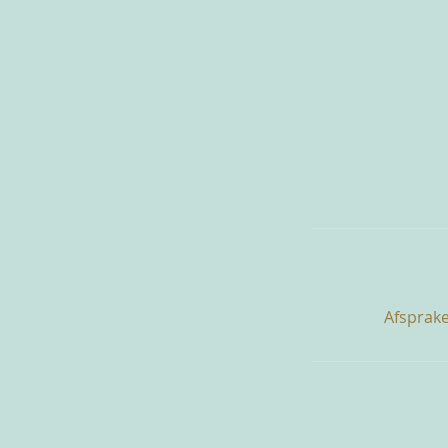
Afsprake