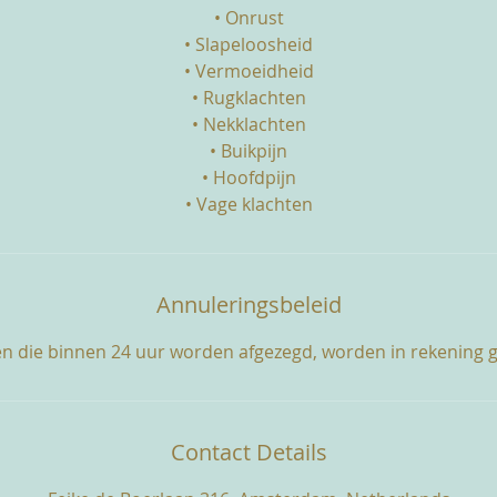
• Onrust
• Slapeloosheid
• Vermoeidheid
• Rugklachten
• Nekklachten
• Buikpijn
• Hoofdpijn
• Vage klachten
Annuleringsbeleid
n die binnen 24 uur worden afgezegd, worden in rekening 
Contact Details