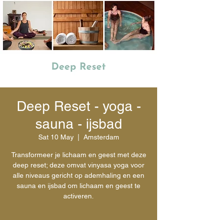
Deep Reset - yoga -
sauna - ijsbad
Sat 10 May
  |  
Amsterdam
Transformeer je lichaam en geest met deze
deep reset; deze omvat vinyasa yoga voor
alle niveaus gericht op ademhaling en een
sauna en ijsbad om lichaam en geest te
activeren.